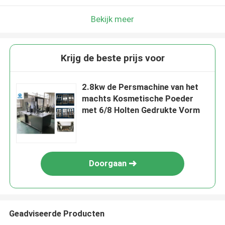
Bekijk meer
Krijg de beste prijs voor
2.8kw de Persmachine van het
machts Kosmetische Poeder
met 6/8 Holten Gedrukte Vorm
Doorgaan
Geadviseerde Producten