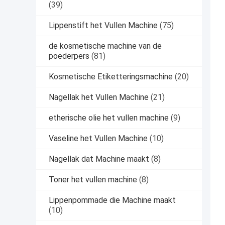
(39)
Lippenstift het Vullen Machine
(75)
de kosmetische machine van de
poederpers
(81)
Kosmetische Etiketteringsmachine
(20)
Nagellak het Vullen Machine
(21)
etherische olie het vullen machine
(9)
Vaseline het Vullen Machine
(10)
Nagellak dat Machine maakt
(8)
Toner het vullen machine
(8)
Lippenpommade die Machine maakt
(10)