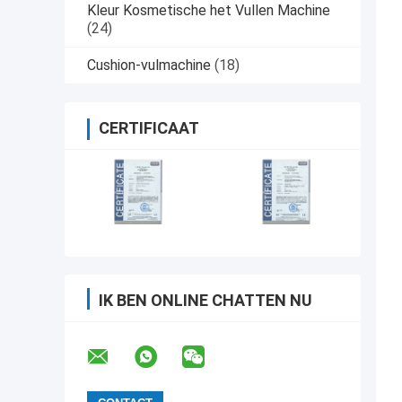
Kleur Kosmetische het Vullen Machine
(24)
Cushion-vulmachine
(18)
CERTIFICAAT
IK BEN ONLINE CHATTEN NU