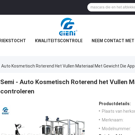
RIEKSTOCHT
KWALITEITSCONTROLE
NEEM CONTACT MET
- Auto Kosmetisch Roterend Het Vullen Materiaal Met Gewicht Die App
Semi - Auto Kosmetisch Roterend het Vullen Ma
controleren
Productdetails:
Plaats van herko
Merknaam:
Modelnummer: