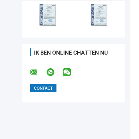
IK BEN ONLINE CHATTEN NU