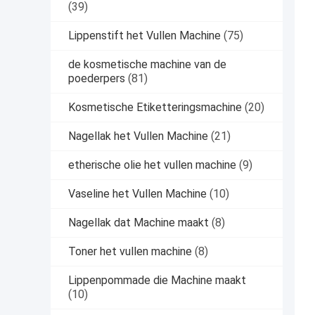
(39)
Lippenstift het Vullen Machine
(75)
de kosmetische machine van de
poederpers
(81)
Kosmetische Etiketteringsmachine
(20)
Nagellak het Vullen Machine
(21)
etherische olie het vullen machine
(9)
Vaseline het Vullen Machine
(10)
Nagellak dat Machine maakt
(8)
Toner het vullen machine
(8)
Lippenpommade die Machine maakt
(10)