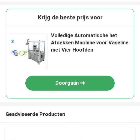
Krijg de beste prijs voor
Volledige Automatische het
Afdekken Machine voor Vaseline
met Vier Hoofden
Doorgaan
Geadviseerde Producten