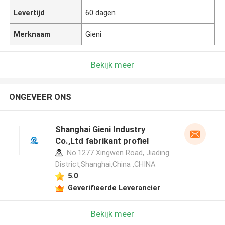
Levertijd
60 dagen
Merknaam
Gieni
Bekijk meer
ONGEVEER ONS
Shanghai Gieni Industry
Co.,Ltd fabrikant profiel
No.1277 Xingwen Road, Jiading
District,Shanghai,China ,CHINA
5.0
Geverifieerde Leverancier
Bekijk meer