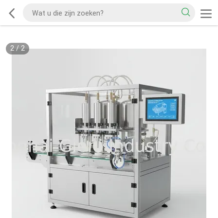
2
/
2